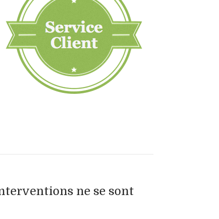
interventions ne se sont