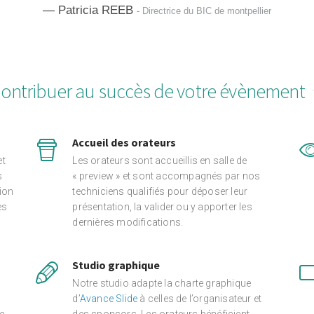
Patricia REEB
- Directrice du BIC de montpellier
ontribuer au succès de votre évènement
Accueil des orateurs
et
Les orateurs sont accueillis en salle de
s
« preview » et sont accompagnés par nos
ion
techniciens qualifiés pour déposer leur
ès
présentation, la valider ou y apporter les
dernières modifications.
Studio graphique
Notre studio adapte la charte graphique
u
d’
Avance Slide
à celles de l’organisateur et