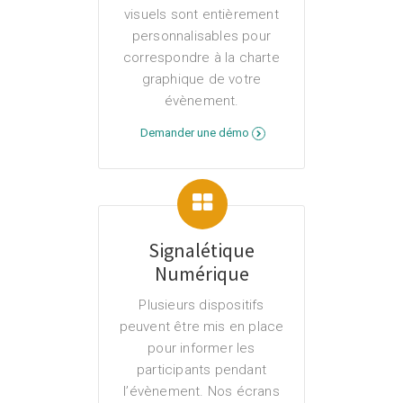
visuels sont entièrement
personnalisables pour
correspondre à la charte
graphique de votre
évènement.
Demander une démo
Signalétique
Numérique
Plusieurs dispositifs
peuvent être mis en place
pour informer les
participants pendant
l’évènement. Nos écrans