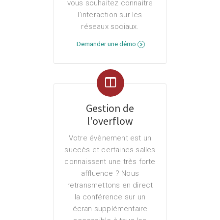
vous souhaitez connaitre
l’interaction sur les
réseaux sociaux.
Demander une démo
Gestion de
l'overflow
Votre évènement est un
succès et certaines salles
connaissent une très forte
affluence ? Nous
retransmettons en direct
la conférence sur un
écran supplémentaire