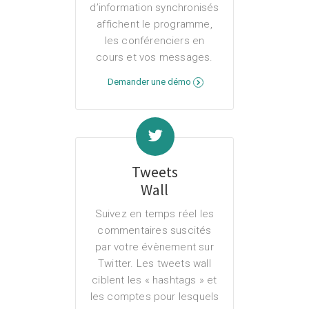
d’information synchronisés
affichent le programme,
les conférenciers en
cours et vos messages.
Demander une démo
Tweets
Wall
Suivez en temps réel les
commentaires suscités
par votre évènement sur
Twitter. Les tweets wall
ciblent les « hashtags » et
les comptes pour lesquels