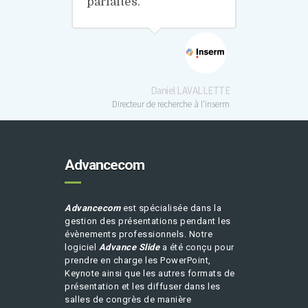
parfaites.
Daniel LAVALLETTE
Directeur de recherche à l'inserm
Advancecom
Advancecom
est spécialisée dans la
gestion des présentations pendant les
évènements professionnels. Notre
logiciel
Advance Slide
a été conçu pour
prendre en charge les PowerPoint,
Keynote ainsi que les autres formats de
présentation et les diffuser dans les
salles de congrès de manière