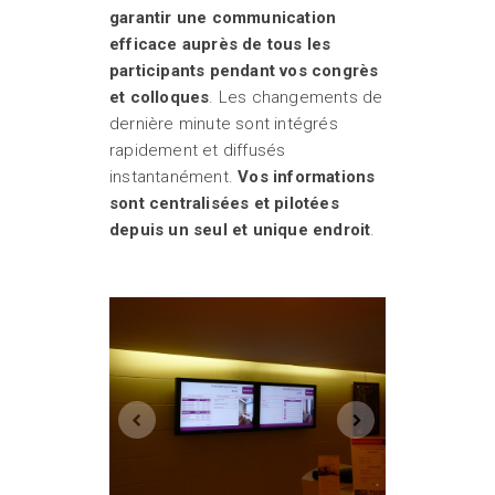
garantir une communication
efficace auprès de tous les
participants pendant vos congrès
et colloques
. Les changements de
dernière minute sont intégrés
rapidement et diffusés
instantanément.
Vos informations
sont centralisées et pilotées
depuis un seul et unique endroit
.