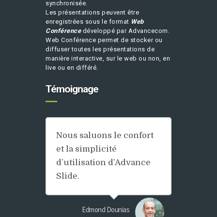
synchronisée.
Les présentations peuvent être
enregistrées sous le format
Web
Conférence
développé par Advancecom.
Web Conférence permet de stocker ou
diffuser toutes les présentations de
manière interactive, sur le web ou non, en
live ou en différé.
Témoignage
Nous saluons le confort
et la simplicité
d’utilisation d’Advance
Slide.
Edmond Dounias