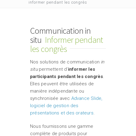
informer pendant les congrès
Communication in
situ
Informer pendant
les congrès
Nos solutions de communication
in
situ
permettent d’
informer les
participants pendant les congrès
.
Elles peuvent être utilisées de
manière indépendante ou
synchronisée avec
Advance Slide,
logiciel de gestion des
présentations et des orateurs
.
Nous fournissons une gamme
complète de produits pour