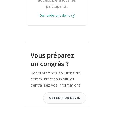
accessible à tous les
participants.
Demander une démo
Vous préparez
un congrès ?
Découvrez nos solutions de
communication in situ et
centralisez vos informations.
OBTENIR UN DEVIS