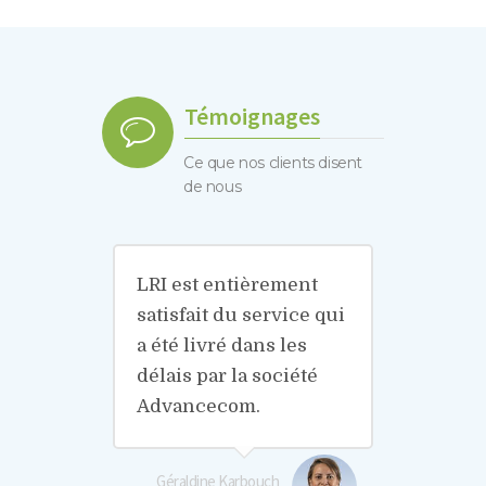
Témoignages
Ce que nos clients disent
de nous
LRI est entièrement
satisfait du service qui
a été livré dans les
délais par la société
Advancecom.
Géraldine Karbouch