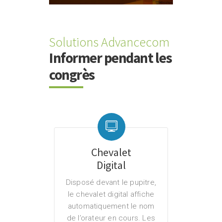
Solutions Advancecom
Informer pendant les
congrès
Chevalet
Digital
Disposé devant le pupitre,
le chevalet digital affiche
automatiquement le nom
de l’orateur en cours. Les